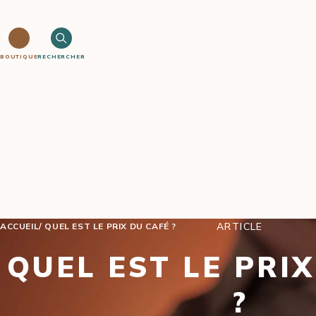
BOUTIQUE
RECHERCHER
ARTICLE
ACCUEIL
QUEL EST LE PRIX DU CAFÉ ?
QUEL EST LE PRI
?