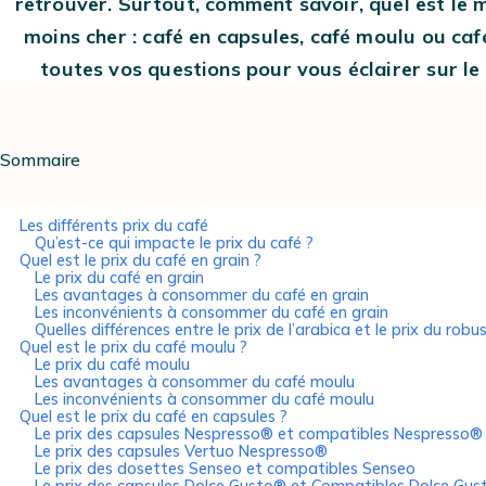
retrouver. Surtout, comment savoir, quel est le
moins cher : café en capsules, café moulu ou caf
toutes vos questions pour vous éclairer sur le
Sommaire
Les différents prix du café
Qu’est-ce qui impacte le prix du café ?
Quel est le prix du café en grain ?
Le prix du café en grain
Les avantages à consommer du café en grain
Les inconvénients à consommer du café en grain
Quelles différences entre le prix de l’arabica et le prix du robu
Quel est le prix du café moulu ?
Le prix du café moulu
Les avantages à consommer du café moulu
Les inconvénients à consommer du café moulu
Quel est le prix du café en capsules ?
Le prix des capsules Nespresso® et compatibles Nespresso®
Le prix des capsules Vertuo Nespresso®
Le prix des dosettes Senseo et compatibles Senseo