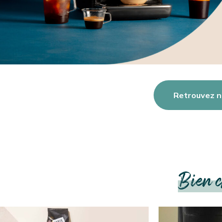
Retrouvez n
Bien c