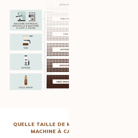
QUELLE TAILLE DE MOUTURE POUR UNE
MACHINE À CAFÉ À GRAIN ?