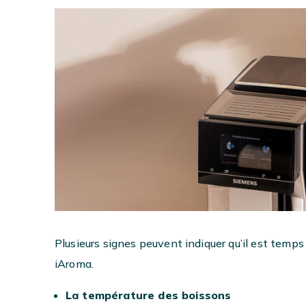
Plusieurs signes peuvent indiquer qu’il est temp
iAroma.
La température des boissons