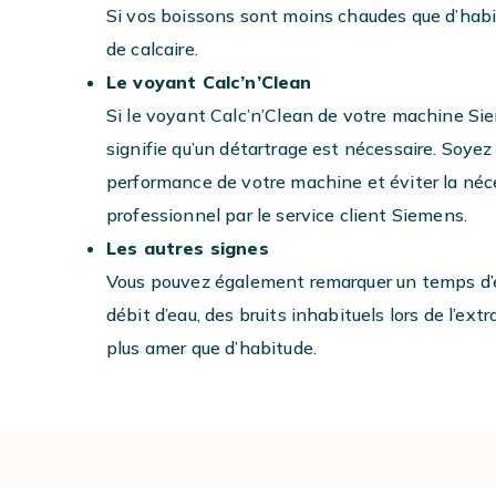
Si vos boissons sont moins chaudes que d’habit
de calcaire.
Le voyant Calc’n’Clean
Si le voyant Calc’n’Clean de votre machine Si
signifie qu’un détartrage est nécessaire. Soyez
performance de votre machine et éviter la néce
professionnel par le service client Siemens.
Les autres signes
Vous pouvez également remarquer un temps d’ex
débit d’eau, des bruits inhabituels lors de l’ex
plus amer que d’habitude.