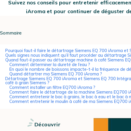
Suivez nos conseils pour entretenir efficacem
iAroma et pour continuer de déguster de 
Sommaire
Pourquoi faut-il faire le détartrage Siemens EQ 700 iAroma et 
Quels signes nous indiquent qu’il faut procéder au détartrage
Quand faut-il passer au détartrage machine à café Siemens EQ
Comment déterminer la dureté de l’eau ?
En quoi le nombre de boissons impacte-t-il la fréquence de d
Quand détartrer ma Siemens EQ 700 iAroma ?
Détartrage Siemens EQ 700 iAroma et Siemens EQ 700 Intégral 
café à grain Siemens ?
Comment installer un filtre EQ700 iAroma ?
Comment faire le détartrage de la machine Siemens EQ700 
Comment entretenir le bac à grains, le bac à eau et le bac
Comment entretenir le moulin à café de ma Siemens EQ700 
Découvrir