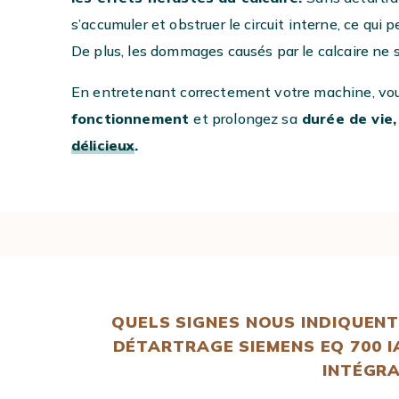
s’accumuler et obstruer le circuit interne, ce qui 
De plus, les dommages causés par le calcaire ne s
En entretenant correctement votre machine, vo
fonctionnement
et prolongez sa
durée de vie
délicieux
.
QUELS SIGNES NOUS INDIQUENT
DÉTARTRAGE SIEMENS EQ 700 I
INTÉGRA