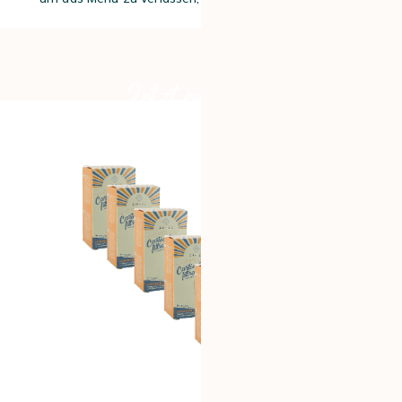
Jetzt entdecken