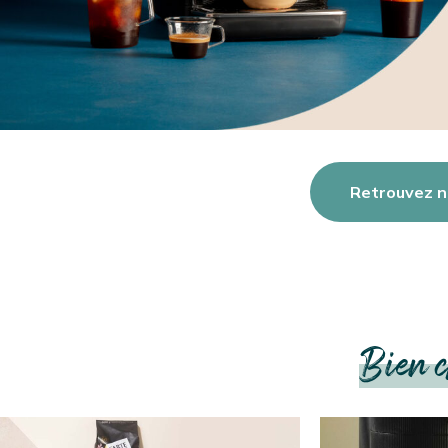
Retrouvez n
Bien c