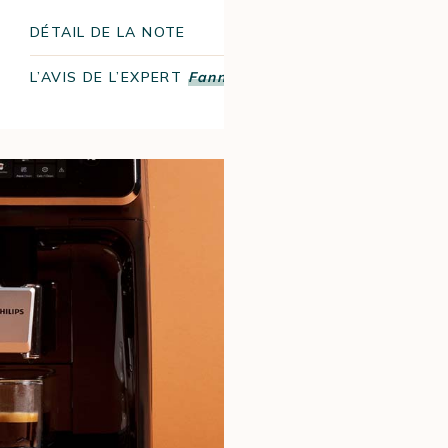
18.6/20
DÉTAIL DE LA NOTE
L’AVIS DE L’EXPERT
Fanny