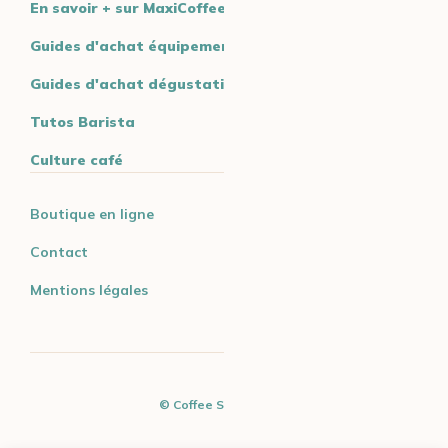
En savoir + sur MaxiCoffee
Guides d'achat équipement
Guides d'achat dégustation
Tutos Barista
Culture café
Boutique en ligne
Contact
Mentions légales
© Coffee Spirit - 2026