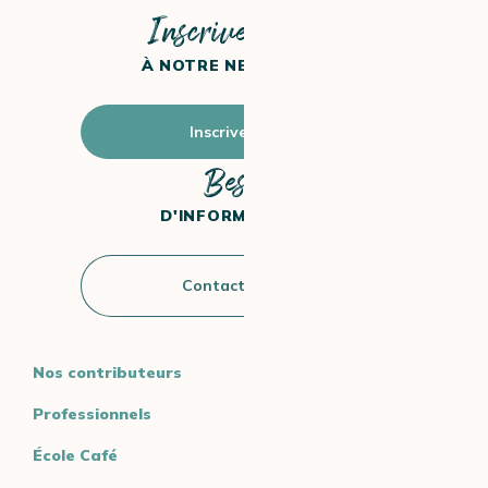
Inscrivez-vous
À NOTRE NEWSLETTER
Inscrivez-vous
Besoin
D'INFORMATIONS ?
Contactez-nous
Nos contributeurs
Professionnels
École Café