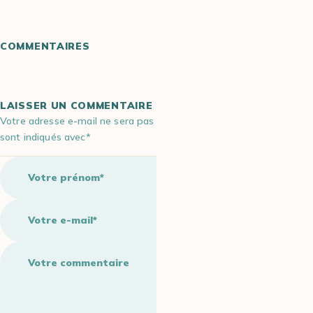
COMMENTAIRES
LAISSER UN COMMENTAIRE
Votre adresse e-mail ne sera pas publiée. Les champs obligatoires
sont indiqués avec*