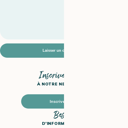
Inscrivez-vous
À NOTRE NEWSLETTER
Inscrivez-vous
Besoin
D'INFORMATIONS ?