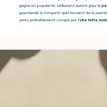
gagne en popularité, séduisant autant pour le
pe
gourmande à n’importe quel moment de la journée
serez probablement conquis par l’
ube latte mai