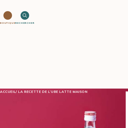
BOUTIQUE
RECHERCHER
ACCUEIL
LA RECETTE DE L’UBE LATTE MAISON