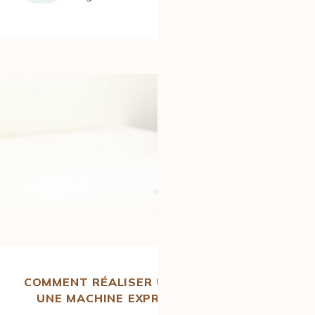
COMMENT RÉALISER UN AMERICANO AVEC
UNE MACHINE EXPRESSO MANUELLE ?