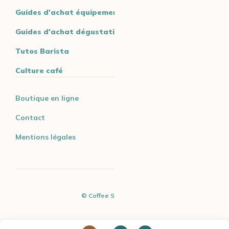
Guides d'achat équipement
Guides d'achat dégustation
Tutos Barista
Culture café
Boutique en ligne
Contact
Mentions légales
© Coffee Spirit - 2026