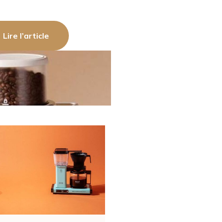
Lire l’article