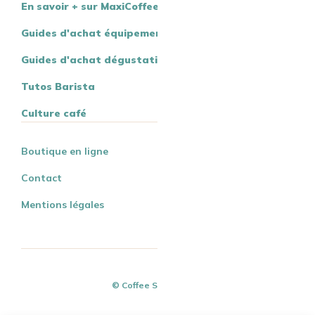
En savoir + sur MaxiCoffee
Guides d'achat équipement
Guides d'achat dégustation
Tutos Barista
Culture café
Boutique en ligne
Contact
Mentions légales
© Coffee Spirit - 2026