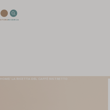
STORE
RICERCA
HOME
LA RICETTA DEL CAFFÈ RISTRETTO