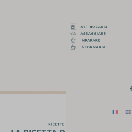
ATTREZZARSI
ASSAGGIARE
IMPARARE
INFORMARSI
RICETTE