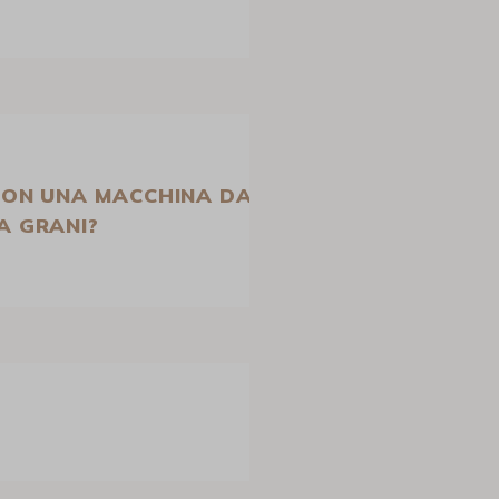
CON UNA MACCHINA DA CAFFÈ
A GRANI?