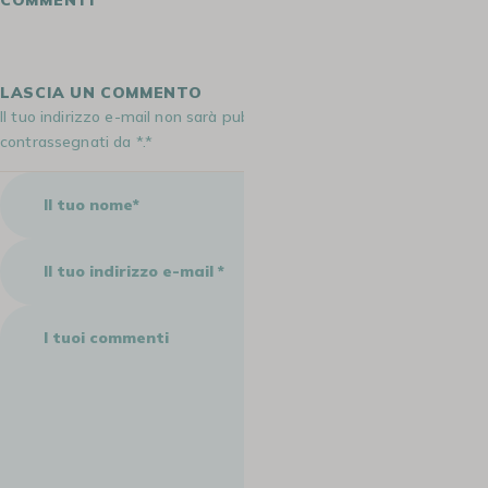
LASCIA UN COMMENTO
Il tuo indirizzo e-mail non sarà pubblicato. I campi obbligatori sono
contrassegnati da *.*