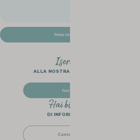
Iscriviti
ALLA NOSTRA NEWSLETTER
Iscriviti
Hai bisogno
DI INFORMAZIONI?
Contattaci