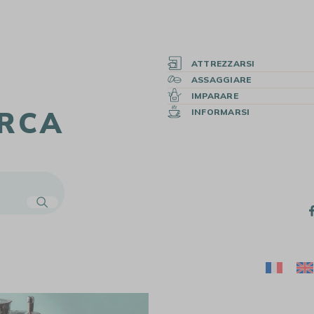
ATTREZZARSI
ASSAGGIARE
IMPARARE
ERCA
INFORMARSI