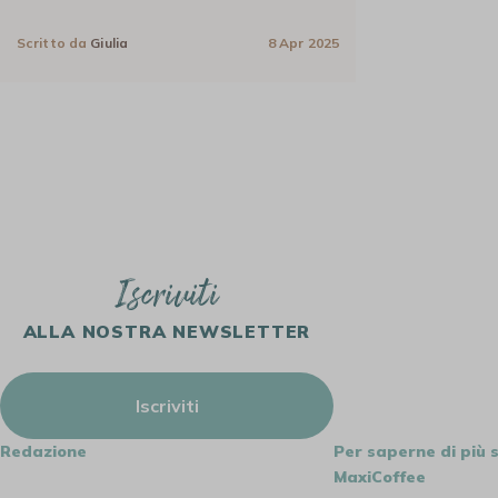
Scritto da
Giulia
8 Apr 2025
Iscriviti
ALLA NOSTRA NEWSLETTER
Iscriviti
Redazione
Per saperne di più 
MaxiCoffee