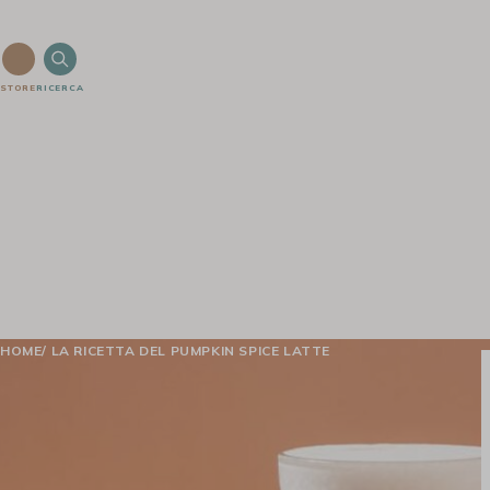
STORE
RICERCA
HOME
LA RICETTA DEL PUMPKIN SPICE LATTE