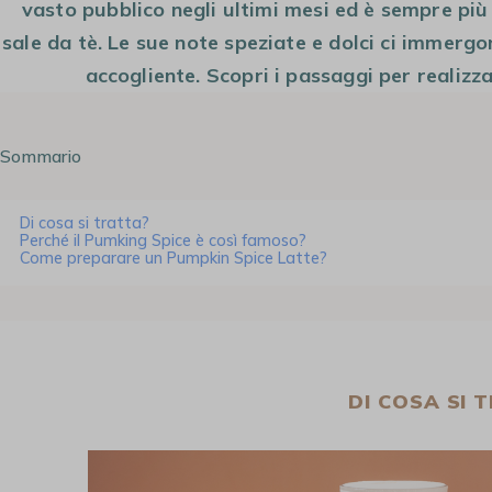
vasto pubblico negli ultimi mesi ed è sempre più
sale da tè. Le sue note speziate e dolci ci immerg
accogliente. Scopri i passaggi per realizza
Sommario
Di cosa si tratta?
Perché il Pumking Spice è così famoso?
Come preparare un Pumpkin Spice Latte?
DI COSA SI 