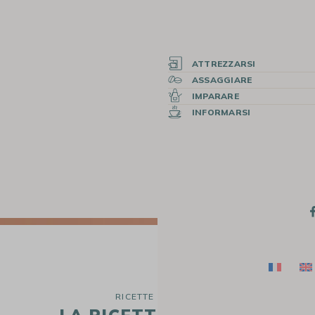
ATTREZZARSI
ASSAGGIARE
IMPARARE
INFORMARSI
RICETTE