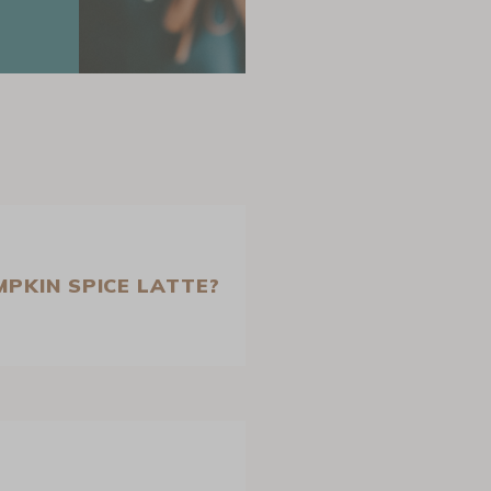
PKIN SPICE LATTE?