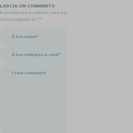
LASCIA UN COMMENTO
Il tuo indirizzo e-mail non sarà pubblicato. I campi obbligatori sono
contrassegnati da *.*