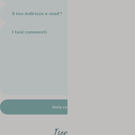
Iscriviti