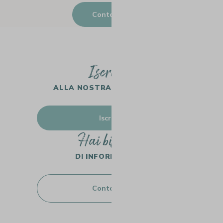
Contattaci
Iscriviti
ALLA NOSTRA NEWSLETTER
Iscriviti
Hai bisogno
DI INFORMAZIONI?
Contattaci