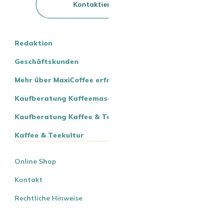
Kontaktieren Sie uns
Redaktion
Geschäftskunden
Mehr über MaxiCoffee erfahren
Kaufberatung Kaffeemaschinen
Kaufberatung Kaffee & Tee
Kaffee & Teekultur
Online Shop
Kontakt
Rechtliche Hinweise