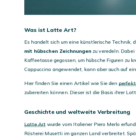
Was ist Latte Art?
Es handelt sich um eine künstlerische Technik, di
mit hübschen Zeichnungen
zu veredeln. Dabei
Kaffeetasse gegossen, um hübsche Figuren zu kre
Cappuccino angewendet, kann aber auch auf ein
Hier finden Sie einen Artikel wie Sie den
perfekt
zubereiten können. Dieser ist die Basis ihrer Latt
Geschichte und
weltweite Verbreitung
Latte Art
wurde vom Italiener Piero Merlo erfund
Rösterei Musetti im ganzen Land verbreitet. Spä