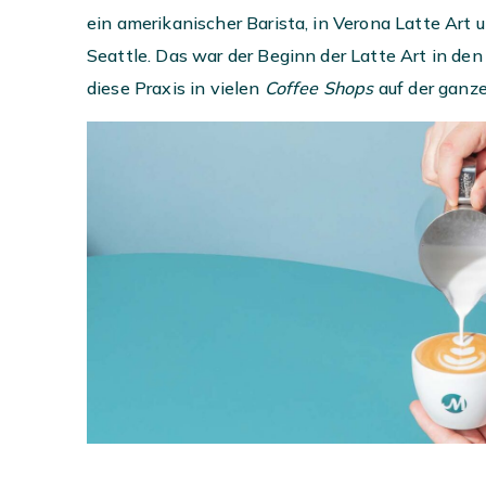
ein amerikanischer Barista, in Verona Latte Art 
Seattle. Das war der Beginn der Latte Art in de
diese Praxis in vielen
Coffee Shops
auf der ganz