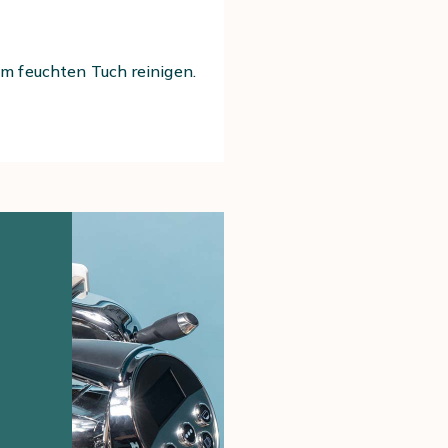
 feuchten Tuch reinigen.