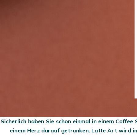
KAFFEEBOHNEN
KAFFEEMASCHINEN
SLOW COFFEE
Sicherlich haben Sie schon einmal in einem Coffee
einem Herz darauf getrunken. Latte Art wird i