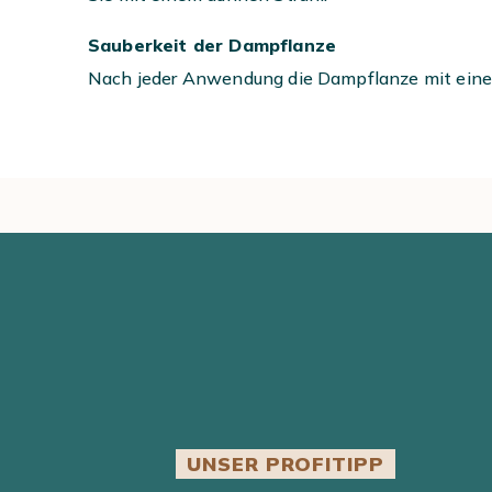
Sauberkeit der Dampflanze
Nach jeder Anwendung die Dampflanze mit einem
UNSER PROFITIPP