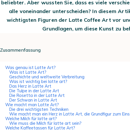
beliebter. Aber wussten Sie, dass es viele verschie
alle voneinander unterscheiden? In diesem Artik
wichtigsten Figuren der Latte Coffee Art vor un
Grundlagen, um diese Kunst zu be
Zusammenfassung
Was genau ist Latte Art?
Was ist Latte Art?
Geschichte und weltweite Verbreitung
Was ist wichtig bei latte art?
Das Herz in Latte Art
Die Tulpe in der Latte Art
Die Rosetta in der Latte Art
Der Schwan in Latte Art
Wie macht man Latte Art?
Die drei wichtigsten Techniken
Wie macht man ein Herz in Latte Art, die Grundfigur zum Eins
Welche Milch für latte art?
Wie muss die Milch für latte art sein?
Welche Kaffeetassen für Latte Art?